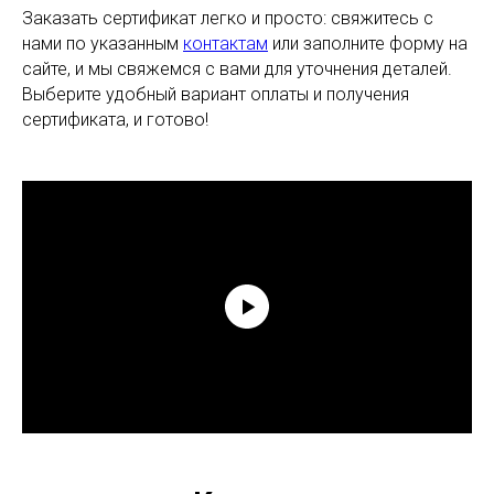
Заказать сертификат легко и просто: свяжитесь с
нами по указанным
контактам
или заполните форму на
сайте, и мы свяжемся с вами для уточнения деталей.
Выберите удобный вариант оплаты и получения
сертификата, и готово!