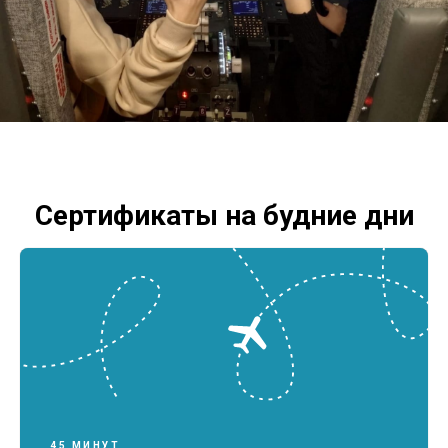
Сертификаты на будние дни
45 МИНУТ