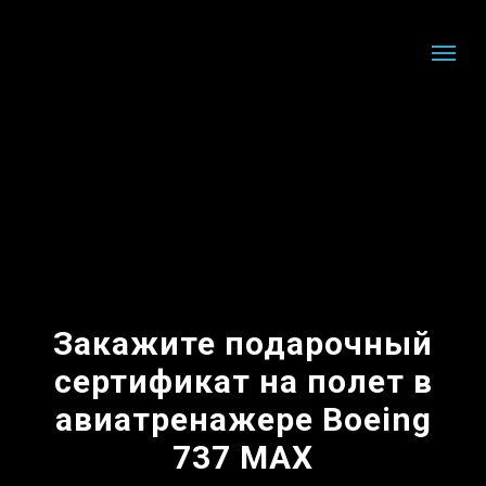
Закажите подарочный
сертификат на полет в
авиатренажере Boeing
737 MAX