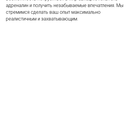
адреналин и получить незабываемые впечатления. Мы
стремимся сделать ваш опыт максимально
реалистичным и захватывающим.