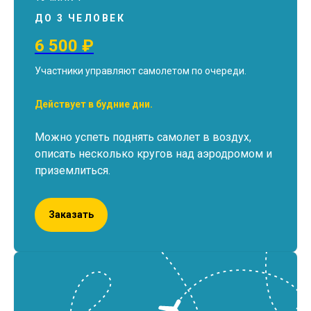
ДО 3 ЧЕЛОВЕК
6 500 ₽
Участники управляют самолетом по очереди.
Действует в будние дни.
Можно успеть поднять самолет в воздух,
описать несколько кругов над аэродромом и
приземлиться.
Заказать