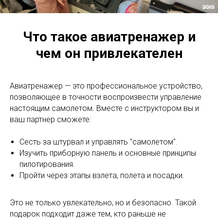
Что такое авиатренажер и
чем он привлекателен
Авиатренажер — это профессиональное устройство,
позволяющее в точности воспроизвести управление
настоящим самолетом. Вместе с инструктором вы и
ваш партнер сможете:
Сесть за штурвал и управлять "самолетом".
Изучить приборную панель и основные принципы
пилотирования.
Пройти через этапы взлета, полета и посадки.
Это не только увлекательно, но и безопасно. Такой
подарок подходит даже тем, кто раньше не