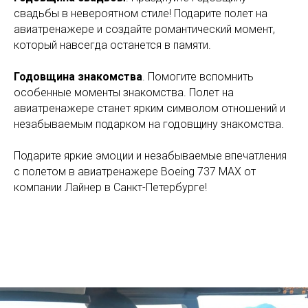
свадьбы в невероятном стиле! Подарите полет на
авиатренажере и создайте романтический момент,
который навсегда останется в памяти.
Годовщина знакомства
. Помогите вспомнить
особенные моменты знакомства. Полет на
авиатренажере станет ярким символом отношений и
незабываемым подарком на годовщину знакомства.
Подарите яркие эмоции и незабываемые впечатления
с полетом в авиатренажере Boeing 737 MAX от
компании Лайнер в Санкт-Петербурге!