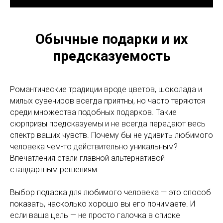
Обычные подарки и их
предсказуемость
Романтические традиции вроде цветов, шоколада и
милых сувениров всегда приятны, но часто теряются
среди множества подобных подарков. Такие
сюрпризы предсказуемы и не всегда передают весь
спектр ваших чувств. Почему бы не удивить любимого
человека чем-то действительно уникальным?
Впечатления стали главной альтернативой
стандартным решениям.
Выбор подарка для любимого человека — это способ
показать, насколько хорошо вы его понимаете. И
если ваша цель — не просто галочка в списке