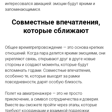
интересовался авиацией: эмоции будут яркими и
запоминающимися.
Совместные впечатления,
которые сближают
Общее времяпрепровождение — это основа крепких
отношений. Когда пара делится яркими эмоциями, они
укрепляют связь, открывают друг в друге новые
стороны и создают моменты, которые будут
вспоминать годами. Совместные впечатления,
особенно те, которые выходят за рамки
повседневности, дарят особую близость.
Полет на авиатренажере — это не просто
приключение, а символ сотрудничества и доверия.
Вместе вы сможете пройти через этапы, которые
требуют координации и взаимной поддержки: