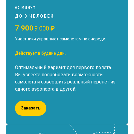
60 МИНУТ
ДО 3 ЧЕЛОВЕК
7 900
9 000
₽
Участники управляют самолетом по очереди.
Действует в будние дни.
Оптимальный вариант для первого полета.
Вы успеете попробовать возможности
самолета и совершить реальный перелет из
одного аэропорта в другой.
Заказать