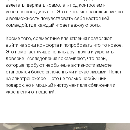
взлететь, держать «самолет» под контролем и
успешно посадить его. Это не только развлечение, но
и возможность почувствовать себя настоящей
командой, где каждый играет важную роль.
Кроме того, совместные впечатления позволяют
выйти из зоны комфорта и попробовать что-то новое.
Это помогает лучше понять друг друга и укрепить
доверие. Исследования показывают, что пары,
которые пробуют необычные активности вместе,
становятся более сплоченными и счастливыми. Полет
на авиатренажере — это не только необычный
подарок, но и мощный инструмент для сближения и
укрепления отношений.