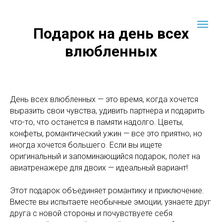
Подарок на день всех
влюбленных
День всех влюбленных — это время, когда хочется
выразить свои чувства, удивить партнера и подарить
что-то, что останется в памяти надолго. Цветы,
конфеты, романтический ужин — все это приятно, но
иногда хочется большего. Если вы ищете
оригинальный и запоминающийся подарок, полет на
авиатренажере для двоих — идеальный вариант!
Этот подарок объединяет романтику и приключение.
Вместе вы испытаете необычные эмоции, узнаете друг
друга с новой стороны и почувствуете себя