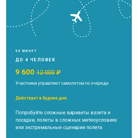
90 МИНУТ
ДО 4 ЧЕЛОВЕК
9 600
12 000
₽
Участники управляют самолетом по очереди.
Действует в будние дни.
Попробуйте сложные варианты взлета и
посадки, полеты в сложных метеоусловиях
или экстремальные сценарии полета.