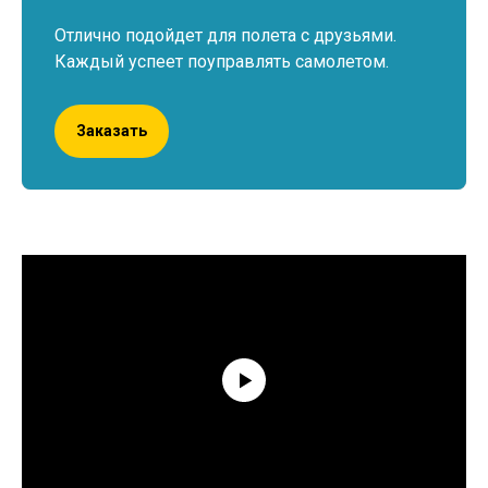
Отлично подойдет для полета с друзьями.
Каждый успеет поуправлять самолетом.
Заказать