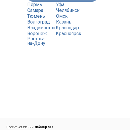
Пермь
Уфа
Самара
Челябинск
Тюмень
Омск
Волгоград
Казань
Владивосток
Краснодар
Воронеж
Красноярск
Ростов-
на-Дону
Проект компании
Лайнер737