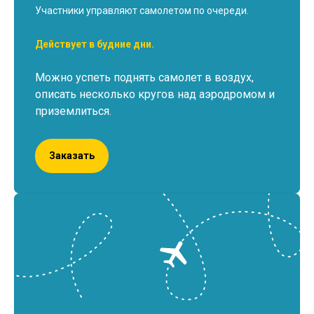
Участники управляют самолетом по очереди.
Действует в будние дни.
Можно успеть поднять самолет в воздух,
описать несколько кругов над аэродромом и
приземлиться.
Заказать