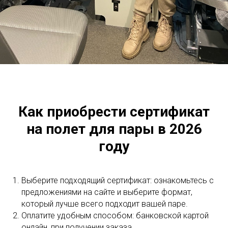
Как приобрести сертификат
на полет для пары в 2026
году
Выберите подходящий сертификат: ознакомьтесь с
предложениями на сайте и выберите формат,
который лучше всего подходит вашей паре.
Оплатите удобным способом: банковской картой
онлайн, при получении заказа.