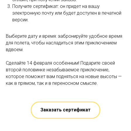
Получите сертификат: он придет на вашу
электронную почту или будет доступен в печатной
версии.
Выберите дату и время: забронируйте удобное время
для полета, чтобы насладиться этим приключением
вдвоем.
Сделайте 14 февраля особенным! Подарите своей
второй половинке незабываемое приключение,
которое поможет вам подняться на новые высоты —
как в прямом, так и в переносном смысле.
Заказать сертификат