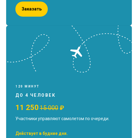
Заказать
120 МИНУТ
ДО 4 ЧЕЛОВЕК
11 250
15 000
₽
Участники управляют самолетом по очереди.
Действует в будние дни.