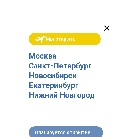
Мы открыты
Москва
Санкт-Петербург
Новосибирск
Екатеринбург
Нижний Новгород
Планируется открытие