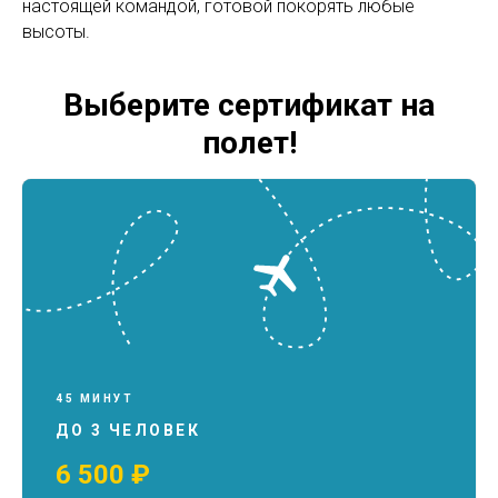
настоящей командой, готовой покорять любые
высоты.
Выберите сертификат на
полет!
45 МИНУТ
ДО 3 ЧЕЛОВЕК
6 500 ₽