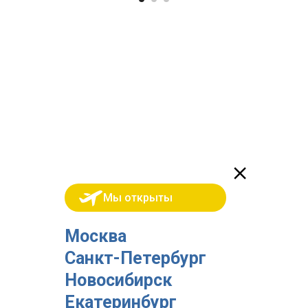
Мы открыты
Москва
Санкт-Петербург
Новосибирск
Екатеринбург