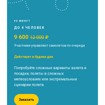
90 МИНУТ
ДО 4 ЧЕЛОВЕК
9 600
12 000
₽
Участники управляют самолетом по очереди.
Действует в будние дни.
Попробуйте сложные варианты взлета и
посадки, полеты в сложных
метеоусловиях или экстремальные
сценарии полета.
Заказать