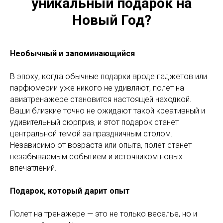
уникальный подарок на
Новый Год?
Необычный и запоминающийся
В эпоху, когда обычные подарки вроде гаджетов или
парфюмерии уже никого не удивляют, полет на
авиатренажере становится настоящей находкой.
Ваши близкие точно не ожидают такой креативный и
удивительный сюрприз, и этот подарок станет
центральной темой за праздничным столом.
Независимо от возраста или опыта, полет станет
незабываемым событием и источником новых
впечатлений.
Подарок, который дарит опыт
Полет на тренажере — это не только веселье, но и