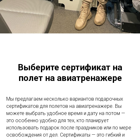
Выберите сертификат на
полет на авиатренажере
Мы предлагаем несколько вариантов подарочных
сертификатов для полетов на авиатренажере. Вы
можете выбрать удобное время и дату на потом —
это особенно удобно для тех, кто планирует
использовать подарок после праздников или по мере
освобождения от дел. Сертификаты — это гибкий и