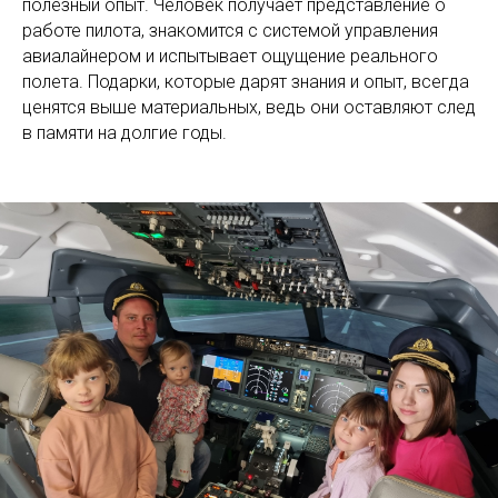
полезный опыт. Человек получает представление о
работе пилота, знакомится с системой управления
авиалайнером и испытывает ощущение реального
полета. Подарки, которые дарят знания и опыт, всегда
ценятся выше материальных, ведь они оставляют след
в памяти на долгие годы.