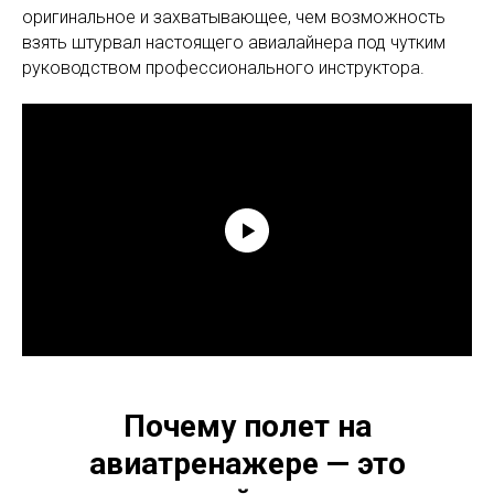
оригинальное и захватывающее, чем возможность
взять штурвал настоящего авиалайнера под чутким
руководством профессионального инструктора.
Почему полет на
авиатренажере — это