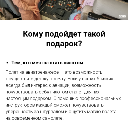
Кому подойдет такой
подарок?
Тем, кто мечтал стать пилотом
Полет на авиатренажере — это возможность
осуществить детскую мечту! Если у ваших близких
всегда был интерес к авиации, возможность
почувствовать себя пилотом станет для них
настоящим подарком. С помощью профессиональных
инструкторов каждый сможет почувствовать
уверенность за штурвалом и ощутить магию полета
на современном самолете.