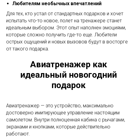
Любителям необычных впечатлений
Для тех, кто устал от стандартных подарков и хочет
испытать что-то новое, полет на тренажере станет
идеальным выбором. Этот опыт наполнен эмоциями,
которые сложно получить где-то еще. Любители
острых ощущений и новых вызовов будут в восторге
от такого подарка.
Авиатренажер как
идеальный новогодний
подарок
Авиатренажер — это устройство, максимально
достоверно имитирующее управление настоящим
самолетом. Внутри полноценная кабина с рычагами,
экранами и кнопками, которые действительно
работают.