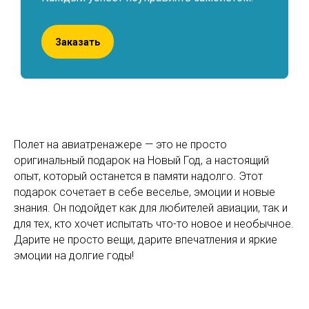
Заказать
Полет на авиатренажере — это не просто
оригинальный подарок на Новый Год, а настоящий
опыт, который останется в памяти надолго. Этот
подарок сочетает в себе веселье, эмоции и новые
знания. Он подойдет как для любителей авиации, так и
для тех, кто хочет испытать что-то новое и необычное.
Дарите не просто вещи, дарите впечатления и яркие
эмоции на долгие годы!