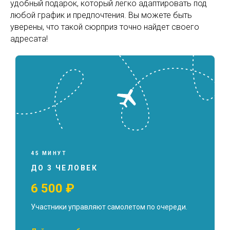
удобный подарок, который легко адаптировать под
любой график и предпочтения. Вы можете быть
уверены, что такой сюрприз точно найдет своего
адресата!
45 МИНУТ
ДО 3 ЧЕЛОВЕК
6 500 ₽
Участники управляют самолетом по очереди.