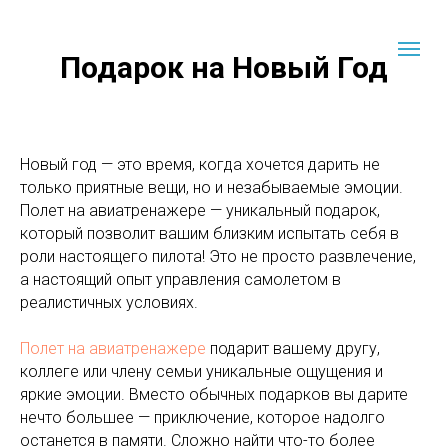
Подарок на Новый Год
Новый год — это время, когда хочется дарить не
только приятные вещи, но и незабываемые эмоции.
Полет на авиатренажере — уникальный подарок,
который позволит вашим близким испытать себя в
роли настоящего пилота! Это не просто развлечение,
а настоящий опыт управления самолетом в
реалистичных условиях.
Полет на авиатренажере
подарит вашему другу,
коллеге или члену семьи уникальные ощущения и
яркие эмоции. Вместо обычных подарков вы дарите
нечто большее — приключение, которое надолго
останется в памяти. Сложно найти что-то более