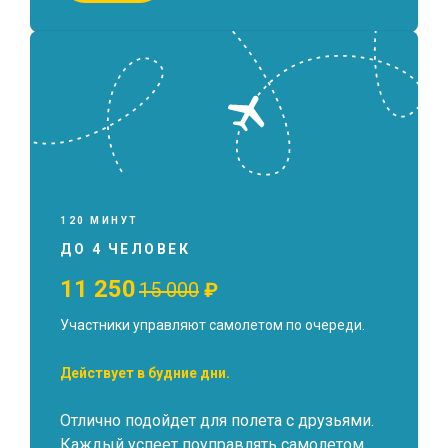
120 МИНУТ
ДО 4 ЧЕЛОВЕК
11 250
15 000
₽
Участники управляют самолетом по очереди.
Действует в будние дни.
Отлично подойдет для полета с друзьями.
Каждый успеет поуправлять самолетом.