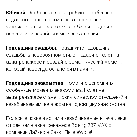
Юбилей
. Особенные даты требуют особенных
подарков. Полет на авиатренажере станет
замечательным подарком на юбилей. Подарите
адреналин и незабываемые впечатления!
Годовщина свадьбы
. Празднуйте годовщину
свадьбы в невероятном стиле! Подарите полет на
авиатренажере и создайте романтический момент,
который навсегда останется в памяти.
Годовщина знакомства
. Помогите вспомнить
особенные моменты знакомства. Полет на
авиатренажере станет ярким символом отношений и
незабываемым подарком на годовщину знакомства.
Подарите яркие эмоции и незабываемые впечатления
с полетом в авиатренажере Boeing 737 MAX от
компании Лайнер в Санкт-Петербурге!