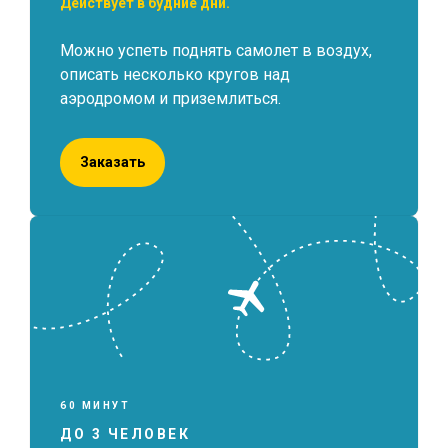
Действует в будние дни.
Можно успеть поднять самолет в воздух,
описать несколько кругов над
аэродромом и приземлиться.
Заказать
60 МИНУТ
ДО 3 ЧЕЛОВЕК