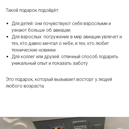
Такой подарок подойдёт:
Для детей: они почувствуют себя взрослыми и
узнают больше об авиации.
Для взрослых: погружение в мир авиации увлечет и
тех, кто давно мечтал о небе, и тех, кто любит
технические новинки.
Для коллег или друзей: отличный способ подарить
уникальный опыт и показать заботу.
Это подарок, который вызывает восторг у людей
любого возраста.