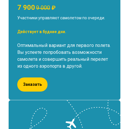
7 900
9 000
₽
Участники управляют самолетом по очереди.
Действует в будние дни.
Оптимальный вариант для первого полета.
Вы успеете попробовать возможности
самолета и совершить реальный перелет
из одного аэропорта в другой.
Заказать