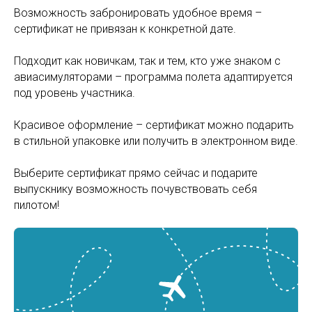
Возможность забронировать удобное время –
сертификат не привязан к конкретной дате.
Подходит как новичкам, так и тем, кто уже знаком с
авиасимуляторами – программа полета адаптируется
под уровень участника.
Красивое оформление – сертификат можно подарить
в стильной упаковке или получить в электронном виде.
Выберите сертификат прямо сейчас и подарите
выпускнику возможность почувствовать себя
пилотом!