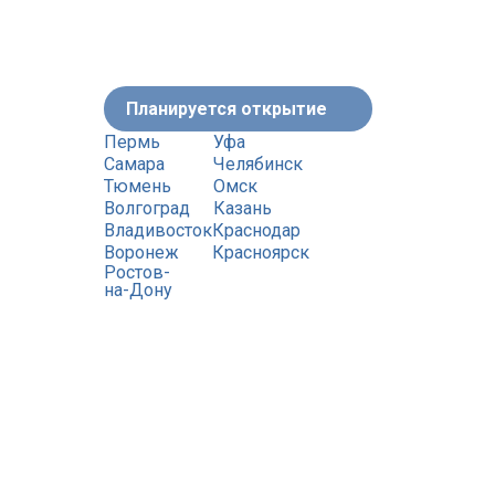
Планируется открытие
Пермь
Уфа
Самара
Челябинск
Тюмень
Омск
Волгоград
Казань
Владивосток
Краснодар
Воронеж
Красноярск
Ростов-
на-Дону