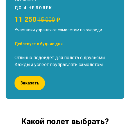
ДО 4 ЧЕЛОВЕК
11 250
15 000
₽
Участники управляют самолетом по очереди.
Действует в будние дни.
Отлично подойдет для полета с друзьями.
Каждый успеет поуправлять самолетом.
Заказать
Какой полет выбрать?