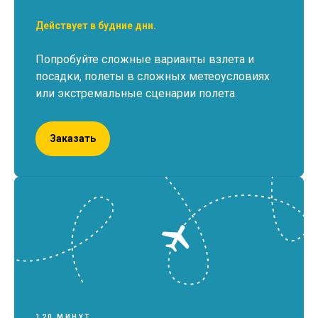
Действует в будние дни.
Попробуйте сложные варианты взлета и
посадки, полеты в сложных метеоусловиях
или экстремальные сценарии полета.
Заказать
120 МИНУТ