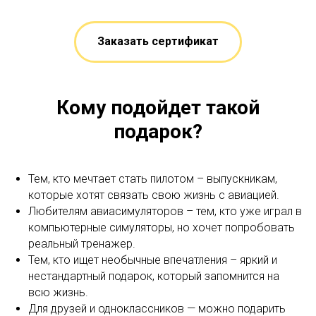
Заказать сертификат
Кому подойдет такой
подарок?
Тем, кто мечтает стать пилотом – выпускникам,
которые хотят связать свою жизнь с авиацией.
Любителям авиасимуляторов – тем, кто уже играл в
компьютерные симуляторы, но хочет попробовать
реальный тренажер.
Тем, кто ищет необычные впечатления – яркий и
нестандартный подарок, который запомнится на
всю жизнь.
Для друзей и одноклассников — можно подарить