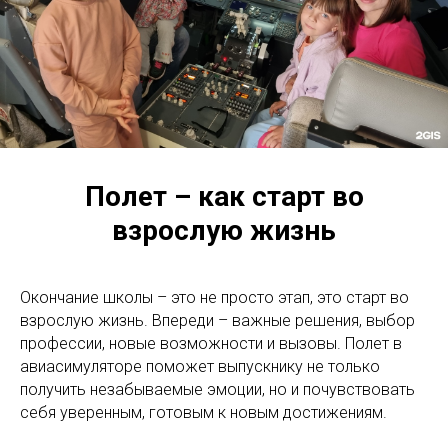
Полет – как старт во
взрослую жизнь
Окончание школы – это не просто этап, это старт во
взрослую жизнь. Впереди – важные решения, выбор
профессии, новые возможности и вызовы. Полет в
авиасимуляторе поможет выпускнику не только
получить незабываемые эмоции, но и почувствовать
себя уверенным, готовым к новым достижениям.