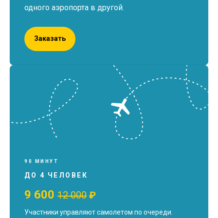
одного аэропорта в другой.
Заказать
90 МИНУТ
ДО 4 ЧЕЛОВЕК
9 600
12 000
₽
Участники управляют самолетом по очереди.