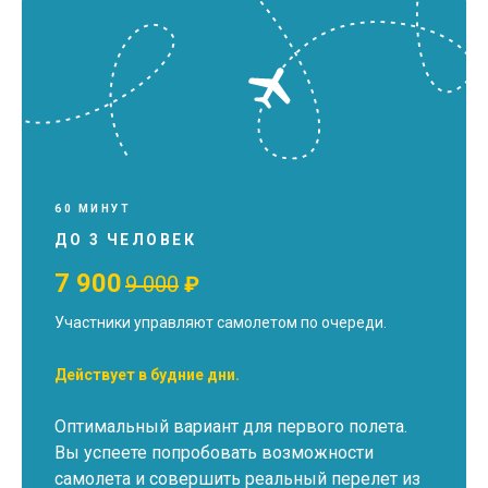
60 МИНУТ
ДО 3 ЧЕЛОВЕК
7 900
9 000
₽
Участники управляют самолетом по очереди.
Действует в будние дни.
Оптимальный вариант для первого полета.
Вы успеете попробовать возможности
самолета и совершить реальный перелет из