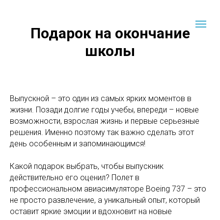
Подарок на окончание
школы
Выпускной – это один из самых ярких моментов в
жизни. Позади долгие годы учебы, впереди – новые
возможности, взрослая жизнь и первые серьезные
решения. Именно поэтому так важно сделать этот
день особенным и запоминающимся!
Какой подарок выбрать, чтобы выпускник
действительно его оценил? Полет в
профессиональном авиасимуляторе Boeing 737 – это
не просто развлечение, а уникальный опыт, который
оставит яркие эмоции и вдохновит на новые