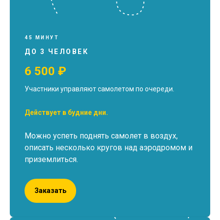
45 МИНУТ
ДО 3 ЧЕЛОВЕК
6 500 ₽
Участники управляют самолетом по очереди.
Действует в будние дни.
Можно успеть поднять самолет в воздух,
описать несколько кругов над аэродромом и
приземлиться.
Заказать