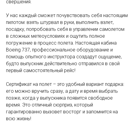
свершения.
У нас каждый сможет почувствовать себя настоящим
пилотом: взять штурвал в руки, выполнить взлет,
посадку, попробовать себя в управлении самолетом
в сложных метеоусловиях и ощутить полное
погружение в процесс полета. Настоящая кабина
Boeing 737, профессиональное оборудование и
помощь опытного инструктора создадут ощущение,
будто выпускник действительно отправился в свой
первый самостоятельный рейс!
Сертификат на полет – это удобный вариант подарка:
его можно вручить сразу, а дату и время выбрать
позже, когда у выпускника появится свободное
время. Это отличный сюрприз, который
гарантированно вызовет восторг и запомнится на
всю жизнь!