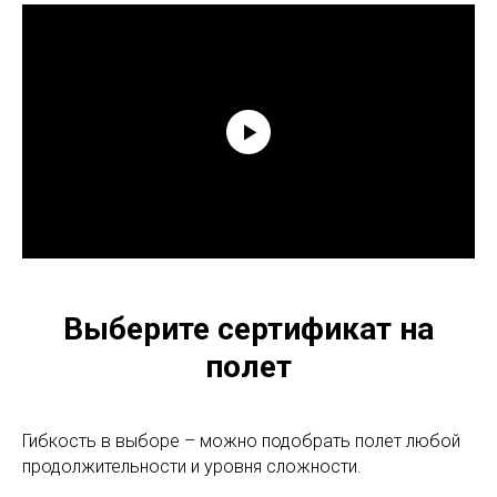
Выберите сертификат на
полет
Гибкость в выборе – можно подобрать полет любой
продолжительности и уровня сложности.