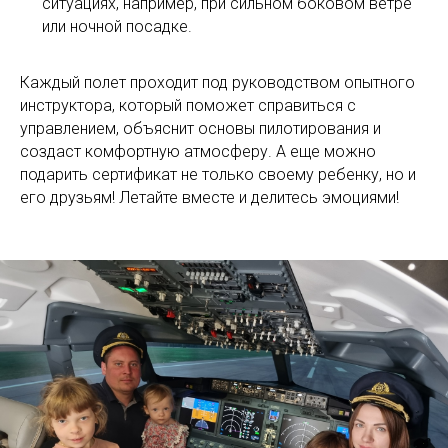
ситуациях, например, при сильном боковом ветре
или ночной посадке.
Каждый полет проходит под руководством опытного
инструктора, который поможет справиться с
управлением, объяснит основы пилотирования и
создаст комфортную атмосферу. А еще можно
подарить сертификат не только своему ребенку, но и
его друзьям! Летайте вместе и делитесь эмоциями!