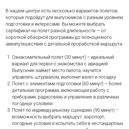
В нашем центре есть несколько вариантов полетов,
которые подойдут для выпускников с разным уровнем
подготовки и интересами. Вы можете выбрать
сертификат на полет разной длительности — от
короткой обзорной программы до полноценного
авиапутешествия с детальной проработкой маршрута:
Ознакомительный полет (30 минут) – идеальный
вариант для первого знакомства с авиацией.
Выпускник займет место пилота, научится
управлять штурвалом, выполнит взлет и посадку.
Полет с элементами подготовки (60 минут) – более
детальная программа, включающая работу с
приборами, радиосвязь и управление в различных
погодных условиях.
Полет по индивидуальному сценарию (90 минут) –
возможность выбрать маршрут, аэропорт,
погодные условия и испытать себя в нестандартных