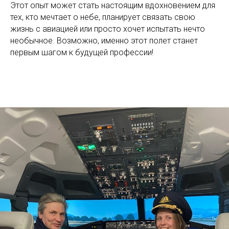
Этот опыт может стать настоящим вдохновением для
тех, кто мечтает о небе, планирует связать свою
жизнь с авиацией или просто хочет испытать нечто
необычное. Возможно, именно этот полет станет
первым шагом к будущей профессии!