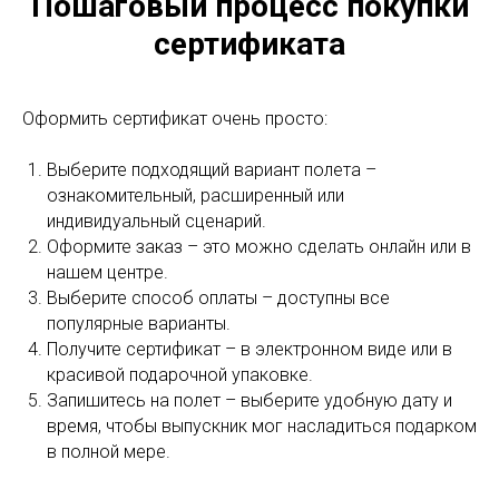
Пошаговый процесс покупки
сертификата
Оформить сертификат очень просто:
Выберите подходящий вариант полета –
ознакомительный, расширенный или
индивидуальный сценарий.
Оформите заказ – это можно сделать онлайн или в
нашем центре.
Выберите способ оплаты – доступны все
популярные варианты.
Получите сертификат – в электронном виде или в
красивой подарочной упаковке.
Запишитесь на полет – выберите удобную дату и
время, чтобы выпускник мог насладиться подарком
в полной мере.