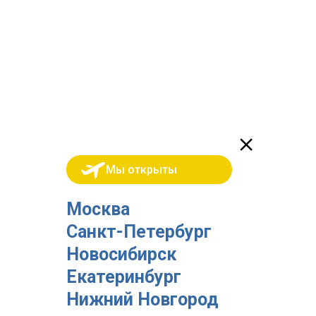
Мы открыты
Москва
Санкт-Петербург
Новосибирск
Екатеринбург
Нижний Новгород