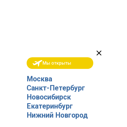
Мы открыты
Москва
Санкт-Петербург
Новосибирск
Екатеринбург
Нижний Новгород