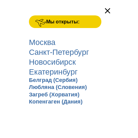
Мы открыты:
Москва
Санкт-Петербург
Новосибирск
Екатеринбург
Белград (Сербия)
Любляна (Словения)
Загреб (Хорватия)
Копенгаген (Дания)