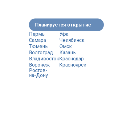
Планируется открытие
Пермь
Уфа
Самара
Челябинск
Тюмень
Омск
Волгоград
Казань
Владивосток
Краснодар
Воронеж
Красноярск
Ростов-
на-Дону