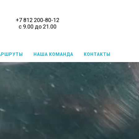
+7 812 200-80-12
с 9.00 до 21.00
АРШРУТЫ
НАША КОМАНДА
КОНТАКТЫ