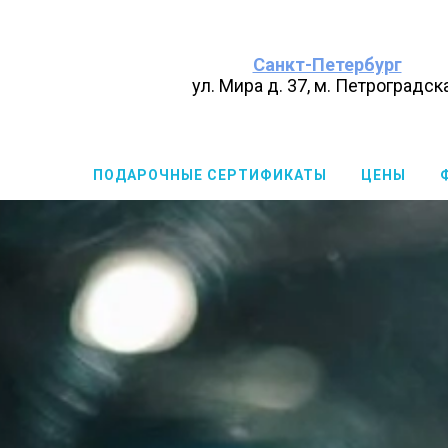
Санкт-Петербург
ул. Мира д. 37, м. Петроградск
ПОДАРОЧНЫЕ СЕРТИФИКАТЫ
ЦЕНЫ