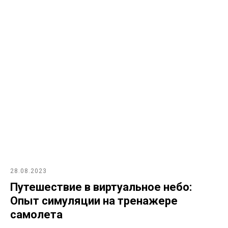
28.08.2023
Путешествие в виртуальное небо:
Опыт симуляции на тренажере
самолета