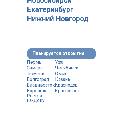
Новосибирск
Екатеринбург
Нижний Новгород
Планируется открытие
Пермь
Уфа
Самара
Челябинск
Тюмень
Омск
Волгоград
Казань
Владивосток
Краснодар
Воронеж
Красноярск
Ростов-
на-Дону