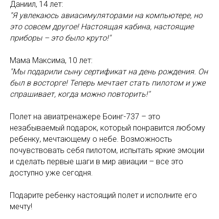
Даниил, 14 лет:
"Я увлекаюсь авиасимуляторами на компьютере, но
это совсем другое! Настоящая кабина, настоящие
приборы – это было круто!"
Мама Максима, 10 лет:
"Мы подарили сыну сертификат на день рождения. Он
был в восторге! Теперь мечтает стать пилотом и уже
спрашивает, когда можно повторить!"
Полет на авиатренажере Боинг-737 – это
незабываемый подарок, который понравится любому
ребенку, мечтающему о небе. Возможность
почувствовать себя пилотом, испытать яркие эмоции
и сделать первые шаги в мир авиации – все это
доступно уже сегодня.
Подарите ребенку настоящий полет и исполните его
мечту!