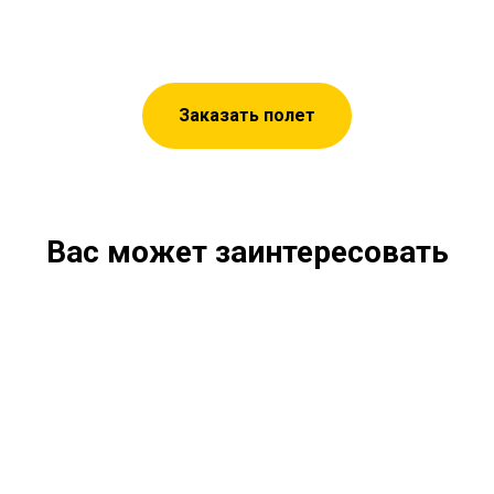
Заказать полет
Вас может заинтересовать