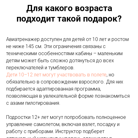
Для какого возраста
подходит такой подарок?
Авиатренажер доступен для детей от 10 лет и ростом
не ниже 145 см. Эти ограничения связаны с
техническими особенностями кабины – маленьким
детям может быть сложно дотянуться до всех
переключателей и тумблеров.
Дети 10–12 лет могут участвовать в полете
, но
обязательно в сопровождении взрослого. Для них
подбирается адаптированная программа,
позволяющая в увлекательной форме познакомиться
с азами пилотирования.
Подростки 12+ лет могут попробовать полноценное
управление самолетом, включая взлет, посадку и
работу с приборами. Инструктор подберет