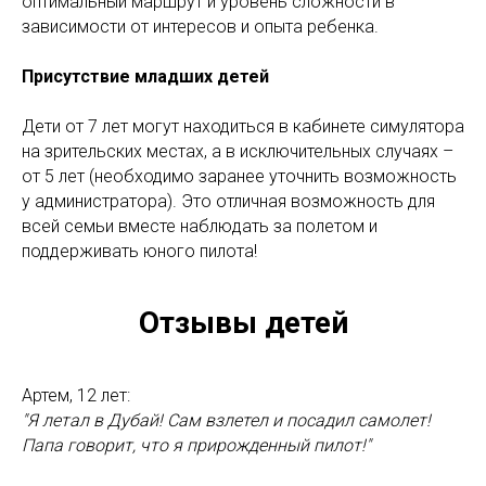
оптимальный маршрут и уровень сложности в
зависимости от интересов и опыта ребенка.
Присутствие младших детей
Дети от 7 лет могут находиться в кабинете симулятора
на зрительских местах, а в исключительных случаях –
от 5 лет (необходимо заранее уточнить возможность
у администратора). Это отличная возможность для
всей семьи вместе наблюдать за полетом и
поддерживать юного пилота!
Отзывы детей
Артем, 12 лет:
"Я летал в Дубай! Сам взлетел и посадил самолет!
Папа говорит, что я прирожденный пилот!"