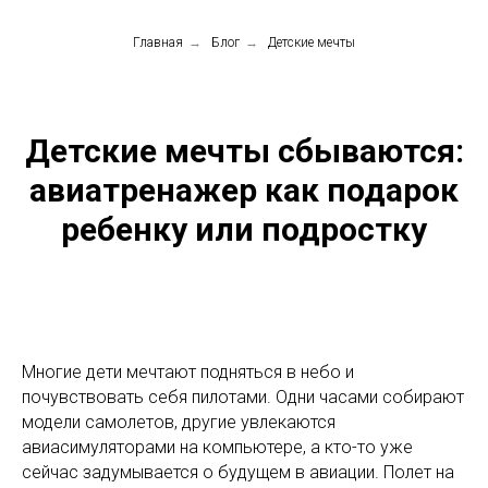
Главная
→
Блог
→
Детские мечты
Детские мечты сбываются:
авиатренажер как подарок
ребенку или подростку
Многие дети мечтают подняться в небо и
почувствовать себя пилотами. Одни часами собирают
модели самолетов, другие увлекаются
авиасимуляторами на компьютере, а кто-то уже
сейчас задумывается о будущем в авиации. Полет на