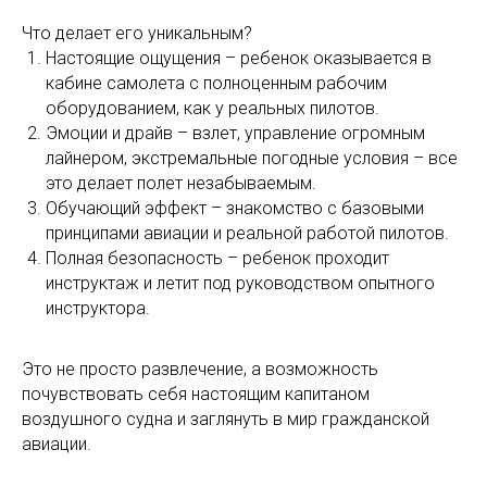
Что делает его уникальным?
Настоящие ощущения – ребенок оказывается в
кабине самолета с полноценным рабочим
оборудованием, как у реальных пилотов.
Эмоции и драйв – взлет, управление огромным
лайнером, экстремальные погодные условия – все
это делает полет незабываемым.
Обучающий эффект – знакомство с базовыми
принципами авиации и реальной работой пилотов.
Полная безопасность – ребенок проходит
инструктаж и летит под руководством опытного
инструктора.
Это не просто развлечение, а возможность
почувствовать себя настоящим капитаном
воздушного судна и заглянуть в мир гражданской
авиации.