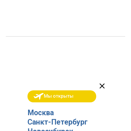
Мы открыты
Москва
Санкт-Петербург