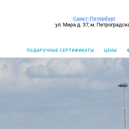
Санкт-Петербург
ул. Мира д. 37, м. Петроградск
ПОДАРОЧНЫЕ СЕРТИФИКАТЫ
ЦЕНЫ