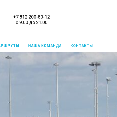
+7 812 200-80-12
с 9.00 до 21.00
АРШРУТЫ
НАША КОМАНДА
КОНТАКТЫ