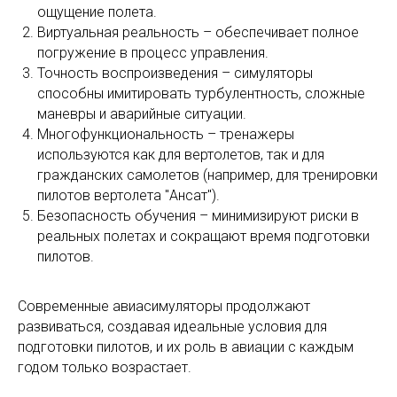
ощущение полета.
Виртуальная реальность – обеспечивает полное
погружение в процесс управления.
Точность воспроизведения – симуляторы
способны имитировать турбулентность, сложные
маневры и аварийные ситуации.
Многофункциональность – тренажеры
используются как для вертолетов, так и для
гражданских самолетов (например, для тренировки
пилотов вертолета "Ансат").
Безопасность обучения – минимизируют риски в
реальных полетах и сокращают время подготовки
пилотов.
Современные авиасимуляторы продолжают
развиваться, создавая идеальные условия для
подготовки пилотов, и их роль в авиации с каждым
годом только возрастает.