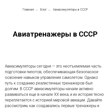
Главная
→
Блог
→
Авиасимуляторы в СССР
Авиатренажеры в СССР
Авиасимуляторы сегодня — это неотъемлемая часть
подготовки пилотов, обеспечивающая безопасное
освоение навыков управления самолетом. Однако
путь к созданию реалистичных тренажеров был
долгим. В СССР авиасимуляторы начали активно
развиваться еще в начале XX века, и их история тесно
переплетается с историей мировой авиации. Давайте
рассмотрим, как создавались первые тренажеры и