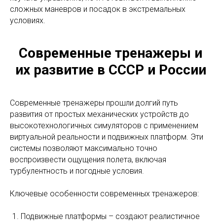
сложных маневров и посадок в экстремальных
условиях.
Современные тренажеры и
их развитие в СССР и России
Современные тренажеры прошли долгий путь
развития от простых механических устройств до
высокотехнологичных симуляторов с применением
виртуальной реальности и подвижных платформ. Эти
системы позволяют максимально точно
воспроизвести ощущения полета, включая
турбулентность и погодные условия.
Ключевые особенности современных тренажеров:
Подвижные платформы – создают реалистичное