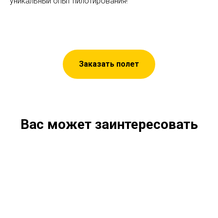
уникальный опыт пилотирования!
Заказать полет
Вас может заинтересовать