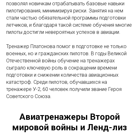
позволял новичкам отрабатывать базовые навыки
пилотирования, минимизируя риски. Занятия на нем
стали частью обязательной программы подготовки
летчиков, и благодаря такой системе обучения многие
пилоты достигли невероятных успехов в авиации.
Тренажер Платонова помог в подготовке не только
военных, но и гражданских пилотов. В годы Великой
Отечественной войны обучение на тренажерах
сыграло ключевую роль в сокращении времени
подготовки и снижении количества авиационных
катастроф. Среди пилотов, обучавшихся на
тренажере У-2, 60 человек получили звание Героя
Советского Союза.
Авиатренажеры Второй
мировой войны и Ленд-лиз