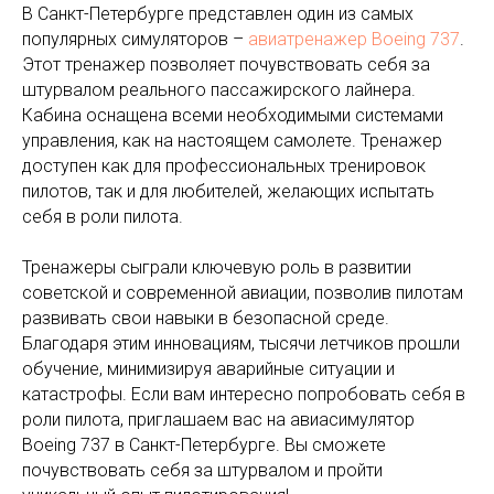
В Санкт-Петербурге представлен один из самых
популярных симуляторов –
авиатренажер Boeing 737
.
Этот тренажер позволяет почувствовать себя за
штурвалом реального пассажирского лайнера.
Кабина оснащена всеми необходимыми системами
управления, как на настоящем самолете. Тренажер
доступен как для профессиональных тренировок
пилотов, так и для любителей, желающих испытать
себя в роли пилота.
Тренажеры сыграли ключевую роль в развитии
советской и современной авиации, позволив пилотам
развивать свои навыки в безопасной среде.
Благодаря этим инновациям, тысячи летчиков прошли
обучение, минимизируя аварийные ситуации и
катастрофы. Если вам интересно попробовать себя в
роли пилота, приглашаем вас на авиасимулятор
Boeing 737 в Санкт-Петербурге. Вы сможете
почувствовать себя за штурвалом и пройти