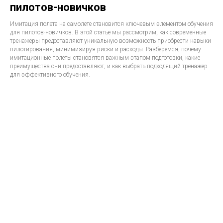
пилотов-новичков
Имитация полета на самолете становится ключевым элементом обучения
для пилотов-новичков. В этой статье мы рассмотрим, как современные
тренажеры предоставляют уникальную возможность приобрести навыки
пилотирования, минимизируя риски и расходы. Разберемся, почему
имитационные полеты становятся важным этапом подготовки, какие
преимущества они предоставляют, и как выбрать подходящий тренажер
для эффективного обучения.