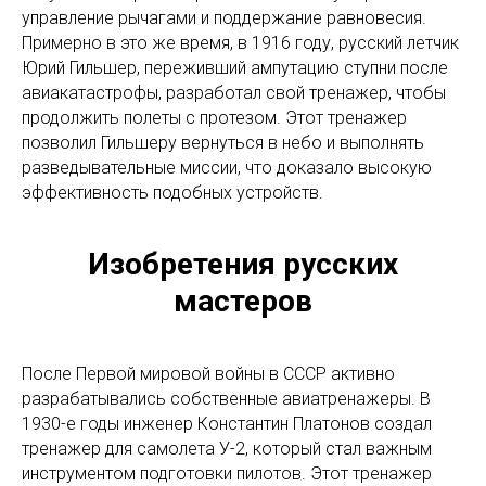
управление рычагами и поддержание равновесия.
Примерно в это же время, в 1916 году, русский летчик
Юрий Гильшер, переживший ампутацию ступни после
авиакатастрофы, разработал свой тренажер, чтобы
продолжить полеты с протезом. Этот тренажер
позволил Гильшеру вернуться в небо и выполнять
разведывательные миссии, что доказало высокую
эффективность подобных устройств.
Изобретения русских
мастеров
После Первой мировой войны в СССР активно
разрабатывались собственные авиатренажеры. В
1930-е годы инженер Константин Платонов создал
тренажер для самолета У-2, который стал важным
инструментом подготовки пилотов. Этот тренажер